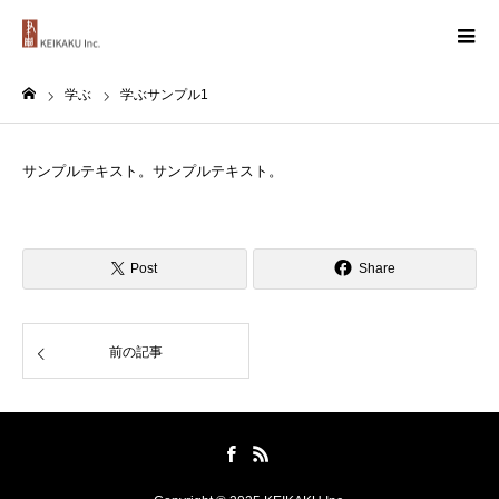
学ぶ
学ぶサンプル1
ホーム
サンプルテキスト。サンプルテキスト。
Post
Share
前の記事