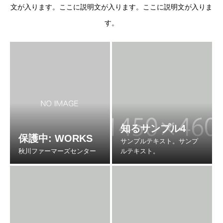
文が入ります。ここに説明文が入ります。ここに説明文が入りま
す。
知るサンプル4
保護中: WORKS