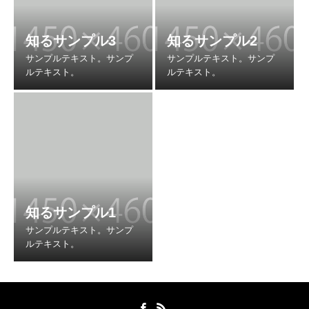
知るサンプル3
知るサンプル2
知るサンプル1