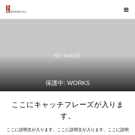
保護中: WORKS
ここにキャッチフレーズが入りま
す。
ここに説明文が入ります。ここに説明文が入ります。ここに説明